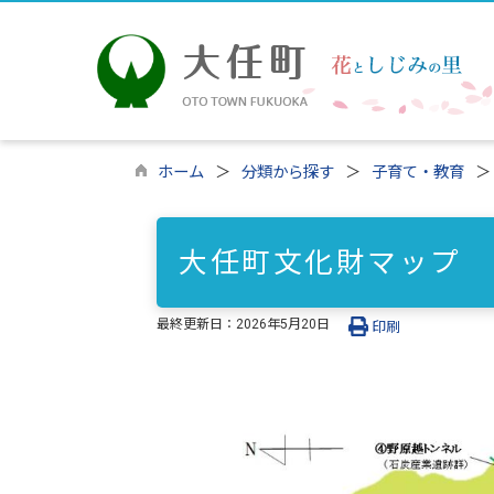
ホーム
分類から探す
子育て・教育
大任町文化財マップ
最終更新日：
2026年5月20日
印刷