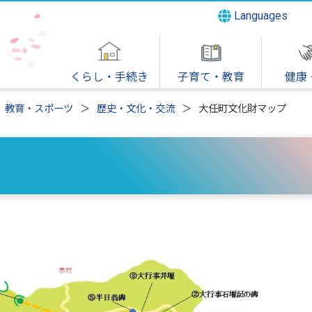
Languages
くらし・手続き
子育て・教育
健康
教育・スポーツ
歴史・文化・交流
大任町文化財マップ