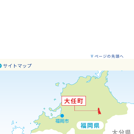
ページの先頭へ
サイトマップ