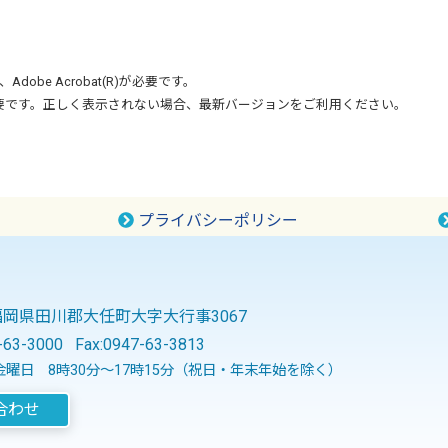
、
Adobe Acrobat(R)
が必要です。
要です。正しく表示されない場合、最新バージョンをご利用ください。
プライバシーポリシー
2 福岡県田川郡大任町大字大行事3067
-63-3000
Fax:0947-63-3813
曜日 8時30分～17時15分（祝日・年末年始を除く）
合わせ