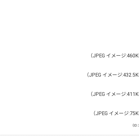
（JPEG イメージ:460
（JPEG イメージ:432.5
（JPEG イメージ:411
（JPEG イメージ:75
（ID: