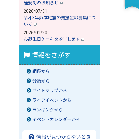
通規制のお知らせ
2026/07/31
令和8年熊本地震の義援金の募集につ
いて
2026/01/20
お誕生日ケーキを贈呈します
情報をさがす
組織から
分類から
サイトマップから
ライフイベントから
ランキングから
イベントカレンダーから
情報が見つからないとき