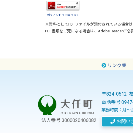
別ウィンドウで開きます
※資料としてPDFファイルが添付されている場合は
PDF書類をご覧になる場合は、
Adobe Reader
が必
リンク集
〒824-051
電話番号:
0947
業務時間：月～金
法人番号 3000020406082
お問い