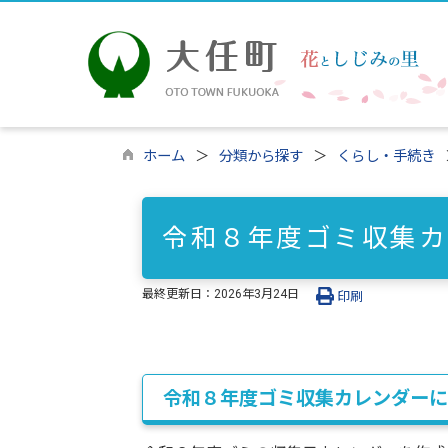
ホーム
分類から探す
くらし・手続き
令和８年度ゴミ収集カ
最終更新日：
2026年3月24日
印刷
令和８年度ゴミ収集カレンダーに