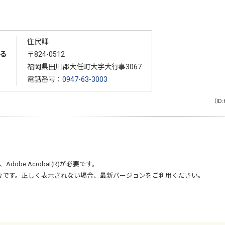
住民課
る
〒824-0512
福岡県田川郡大任町大字大行事3067
電話番号：
0947-63-3003
（ID:
、
Adobe Acrobat(R)
が必要です。
要です。正しく表示されない場合、最新バージョンをご利用ください。