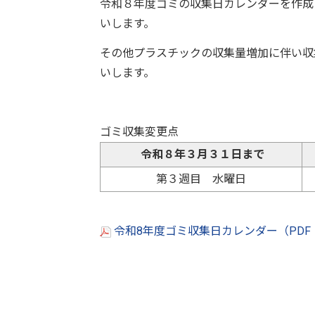
令和８年度ゴミの収集日カレンダーを作成
いします。
その他プラスチックの収集量増加に伴い収
いします。
ゴミ収集変更点
令和８年３月３１日まで
第３週目 水曜日
令和8年度ゴミ収集日カレンダー（PDF：