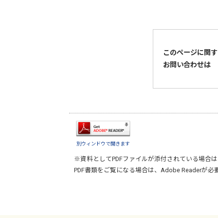
このページに関す
お問い合わせは
別ウィンドウで開きます
※資料としてPDFファイルが添付されている場合は
PDF書類をご覧になる場合は、
Adobe Reader
が必