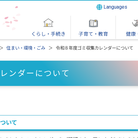
Languages
くらし・手続き
子育て・教育
健康
住まい・環境・ごみ
令和８年度ゴミ収集カレンダーについて
レンダーについて
ついて