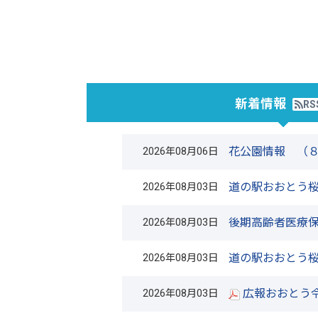
新着情報
RS
花公園情報 （
2026年08月06日
道の駅おおとう桜
2026年08月03日
後期高齢者医療
2026年08月03日
道の駅おおとう桜
2026年08月03日
広報おおとう令
2026年08月03日