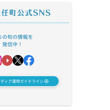
ちの旬の情報を
発信中！
メディア運用ガイドライン