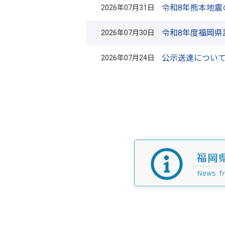
令和8年熊本地震
2026年07月31日
令和8年度福岡県
2026年07月30日
公示送達につい
2026年07月24日