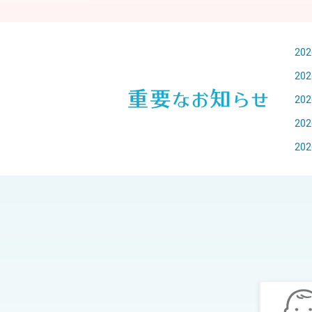
202
202
202
202
202