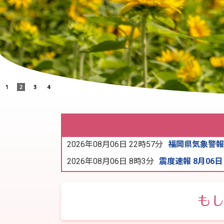
2026年08月06日 22時57分
福岡県気象警報・
2026年08月06日 8時3分
震度速報 8月06日