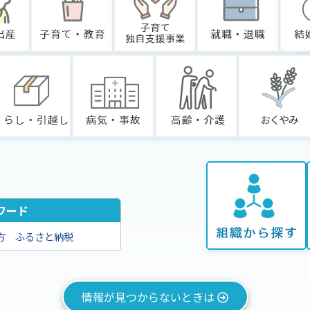
ワード
方
ふるさと納税
情報が見つからないときは