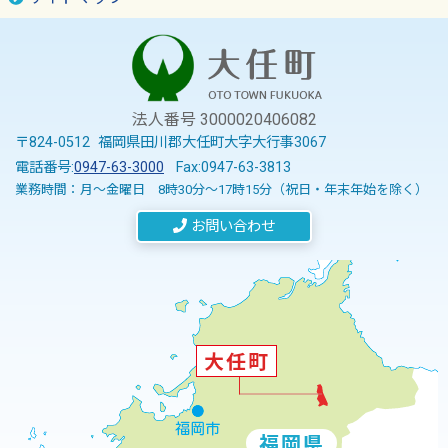
法人番号 3000020406082
〒824-0512 福岡県田川郡大任町大字大行事3067
電話番号:
0947-63-3000
Fax:0947-63-3813
業務時間：月～金曜日 8時30分～17時15分（祝日・年末年始を除く）
お問い合わせ