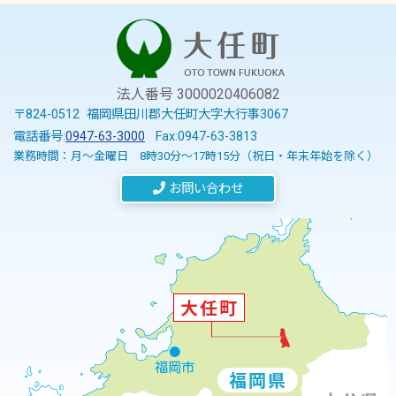
法人番号 3000020406082
〒824-0512 福岡県田川郡大任町大字大行事3067
電話番号:
0947-63-3000
Fax:0947-63-3813
業務時間：月～金曜日 8時30分～17時15分（祝日・年末年始を除く）
お問い合わせ