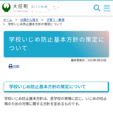
ホーム
分類から探す
子育て・教育
学校いじめ防止基本方針の策定について
学校いじめ防止基本方針の策定に
ついて
最終更新日：
2025年5月30日
印刷
学校いじめ防止基本方針の策定について
学校いじめ防止基本方針は、各学校の実情に応じ、いじめの防止
等のための対策に関する方針を定めるものです。