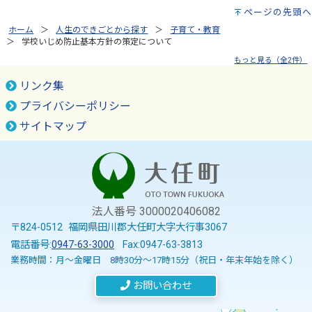
ページの先頭へ
ホーム
人生のできごとから探す
子育て・教育
学校いじめ防止基本方針の策定について
もっと見る（全2件）
リンク集
プライバシーポリシー
サイトマップ
法人番号 3000020406082
〒824-0512 福岡県田川郡大任町大字大行事3067
電話番号:
0947-63-3000
Fax:0947-63-3813
業務時間：月～金曜日 8時30分～17時15分（祝日・年末年始を除く）
お問い合わせ