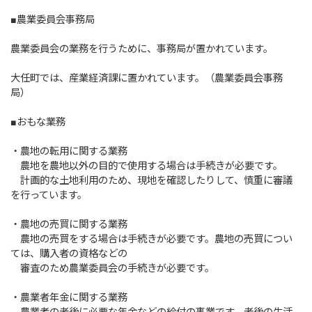
■農業委員会事務局
農業委員会の業務を行うために、事務局が置かれています。
大任町では、産業経済課に置かれています。（農業委員会事務
局）
■おもな業務
・農地の転用に関する業務
農地を農地以外の目的で使用する場合は手続きが必要です。
計画的な土地利用のため、現地を確認したりして、慎重に審議
を行っています。
・農地の売買に関する業務
農地の売買をする場合は手続きが必要です。農地の売買につい
ては、購入者の資格などの
審査のため農業委員会の手続きが必要です。
・農業者年金に関する業務