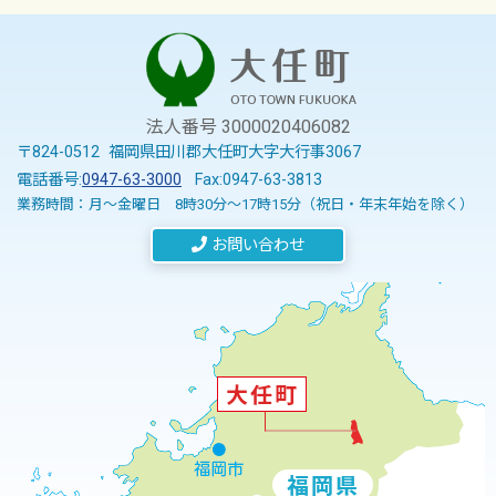
法人番号 3000020406082
〒824-0512 福岡県田川郡大任町大字大行事3067
電話番号:
0947-63-3000
Fax:0947-63-3813
業務時間：月～金曜日 8時30分～17時15分（祝日・年末年始を除く）
お問い合わせ