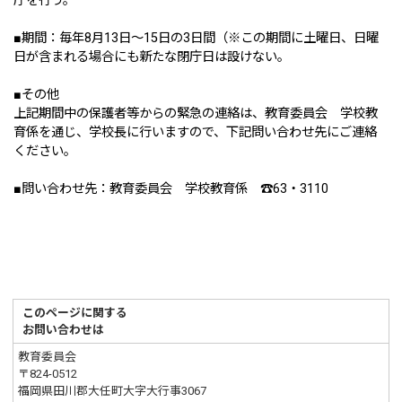
庁を行う。
■期間：毎年8月13日～15日の3日間（※この期間に土曜日、日曜
日が含まれる場合にも新たな閉庁日は設けない。
■その他
上記期間中の保護者等からの緊急の連絡は、教育委員会 学校教
育係を通じ、学校長に行いますので、下記問い合わせ先にご連絡
ください。
■問い合わせ先：教育委員会 学校教育係 ☎63・3110
このページに関する
お問い合わせは
教育委員会
〒824-0512
福岡県田川郡大任町大字大行事3067