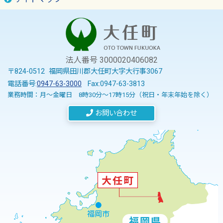
法人番号 3000020406082
〒824-0512 福岡県田川郡大任町大字大行事3067
電話番号:
0947-63-3000
Fax:0947-63-3813
業務時間：月～金曜日 8時30分～17時15分（祝日・年末年始を除く）
お問い合わせ