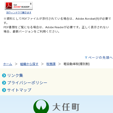
別ウィンドウで開きます
※資料としてPDFファイルが添付されている場合は、
Adobe Acrobat(R)
が必要で
す。
PDF書類をご覧になる場合は、
Adobe Reader
が必要です。正しく表示されない
場合、最新バージョンをご利用ください。
ページの先頭へ
ホーム
組織から探す
税務課
軽自動車税(種別割)
リンク集
プライバシーポリシー
サイトマップ