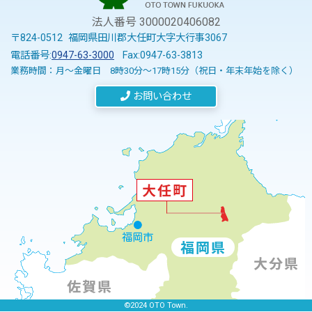
法人番号 3000020406082
〒824-0512 福岡県田川郡大任町大字大行事3067
電話番号:
0947-63-3000
Fax:0947-63-3813
業務時間：月～金曜日 8時30分～17時15分（祝日・年末年始を除く）
お問い合わせ
©2024 OTO Town.