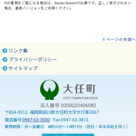
PDF書類をご覧になる場合は、
Adobe Reader
が必要です。正しく表示されない
場合、最新バージョンをご利用ください。
ページの先頭へ
リンク集
プライバシーポリシー
サイトマップ
法人番号 3000020406082
〒824-0512 福岡県田川郡大任町大字大行事3067
電話番号:
0947-63-3000
Fax:0947-63-3813
業務時間：月～金曜日 8時30分～17時15分（祝日・年末年始を除く）