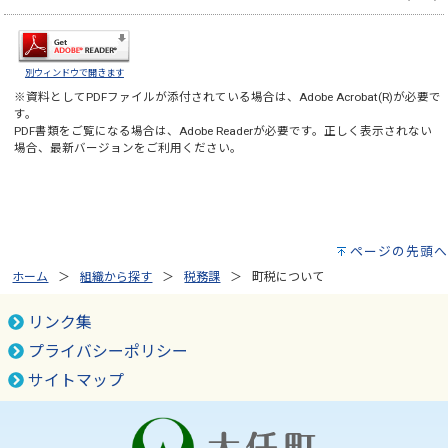
別ウィンドウで開きます
※資料としてPDFファイルが添付されている場合は、
Adobe Acrobat(R)
が必要で
す。
PDF書類をご覧になる場合は、
Adobe Reader
が必要です。正しく表示されない
場合、最新バージョンをご利用ください。
ページの先頭へ
ホーム
組織から探す
税務課
町税について
リンク集
プライバシーポリシー
サイトマップ