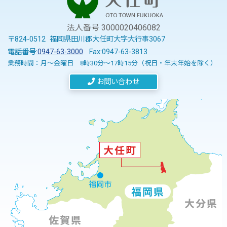
法人番号 3000020406082
〒824-0512 福岡県田川郡大任町大字大行事3067
電話番号:
0947-63-3000
Fax:0947-63-3813
業務時間：月～金曜日 8時30分～17時15分（祝日・年末年始を除く）
お問い合わせ