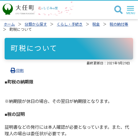
ホーム
分類から探す
くらし・手続き
税金
税の納付等
町税について
町税について
最終更新日：
2021年9月29日
印刷
■町税の納期限
※納期限が休日の場合、その翌日が納期限となります。
■税の証明
証明書などの発行には本人確認が必要となっています。また、代
理人の場合は委任状が必要です。