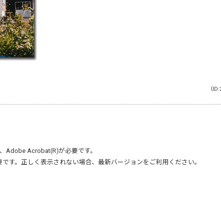
（ID:
、
Adobe Acrobat(R)
が必要です。
要です。正しく表示されない場合、最新バージョンをご利用ください。