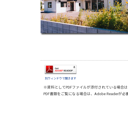
別ウィンドウで開きます
※資料としてPDFファイルが添付されている場合は
PDF書類をご覧になる場合は、
Adobe Reader
が必