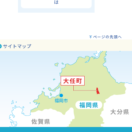
は
ページの先頭へ
サイトマップ