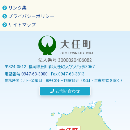
リンク集
プライバシーポリシー
サイトマップ
法人番号 3000020406082
〒824-0512 福岡県田川郡大任町大字大行事3067
電話番号:
0947-63-3000
Fax:0947-63-3813
業務時間：月～金曜日 8時30分～17時15分（祝日・年末年始を除く）
お問い合わせ