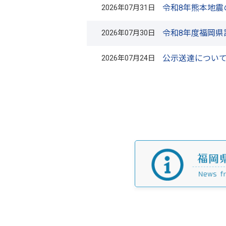
令和8年熊本地震
2026年07月31日
令和8年度福岡県
2026年07月30日
公示送達につい
2026年07月24日