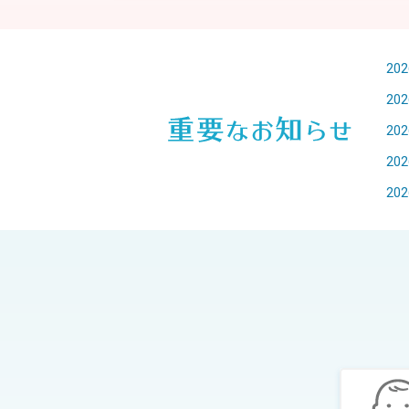
202
202
202
202
202