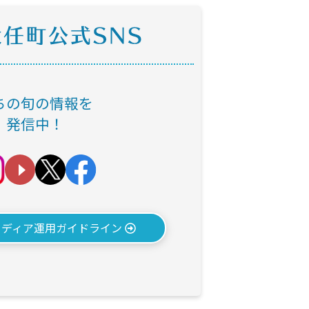
ちの旬の情報を
発信中！
メディア運用ガイドライン