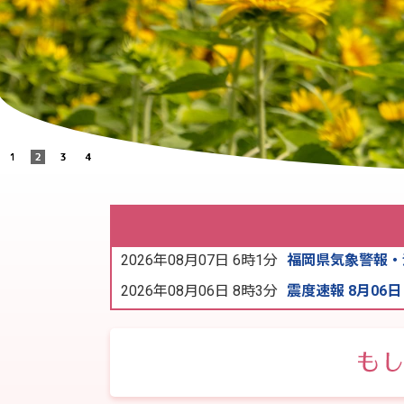
2026年08月07日 6時1分
福岡県気象警報・注
2026年08月06日 8時3分
震度速報 8月06日