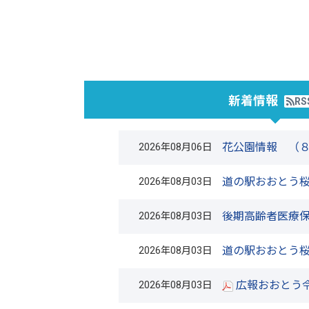
新着情報
RS
花公園情報 （
2026年08月06日
道の駅おおとう桜
2026年08月03日
後期高齢者医療
2026年08月03日
道の駅おおとう桜
2026年08月03日
広報おおとう令
2026年08月03日