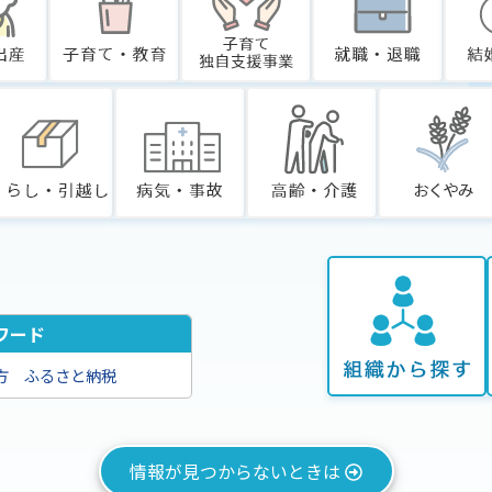
ワード
方
ふるさと納税
情報が見つからないときは